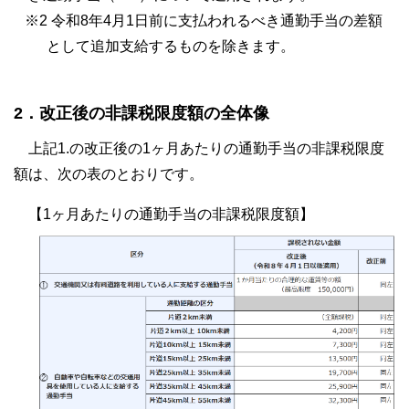
※2 令和8年4月1日前に支払われるべき通勤手当の差額
として追加支給するものを除きます。
2．改正後の非課税限度額の全体像
上記1.の改正後の1ヶ月あたりの通勤手当の非課税限度
額は、次の表のとおりです。
【1ヶ月あたりの通勤手当の非課税限度額】