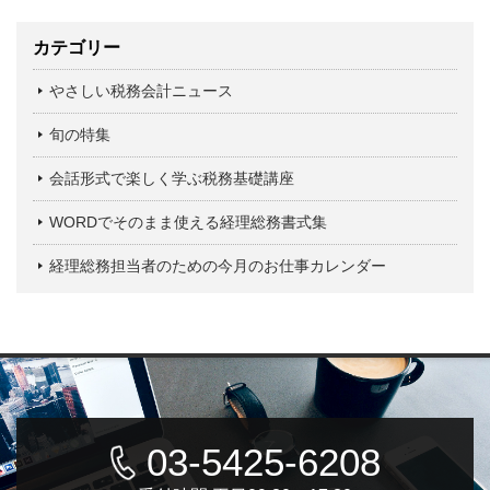
カテゴリー
やさしい税務会計ニュース
旬の特集
会話形式で楽しく学ぶ税務基礎講座
WORDでそのまま使える経理総務書式集
経理総務担当者のための今月のお仕事カレンダー
03-5425-6208