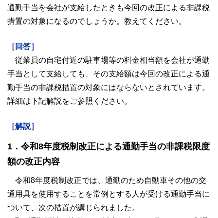
通勤手当を会社が支給したときも今回の改正による非課税
措置の対象になるのでしょうか。教えてください。
［回答］
従業員の自宅付近の駐車場等の料金相当額を会社が通勤
手当として支給しても、その支給額は今回の改正による通
勤手当の非課税措置の対象にはならないとされています。
詳細は下記解説をご参照ください。
［解説］
1．令和8年度税制改正による通勤手当の非課税限度
額の改正内容
令和8年度税制改正では、通勤のため自動車その他の交
通用具を使用することを常例とする人が受ける通勤手当に
ついて、次の措置が講じられました。