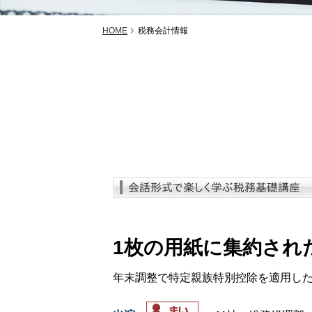
HOME
税務会計情報
1枚の用紙に集約され
年末調整で特定親族特別控除を適用し