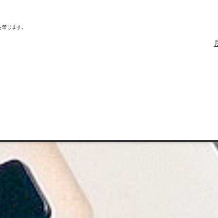
を禁じます。