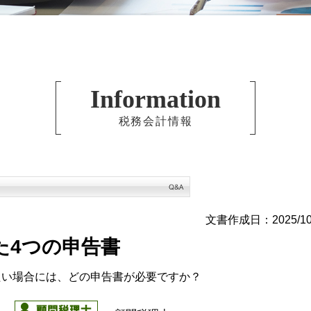
Information
税務会計情報
文書作成日：2025/10
た4つの申告書
たい場合には、どの申告書が必要ですか？