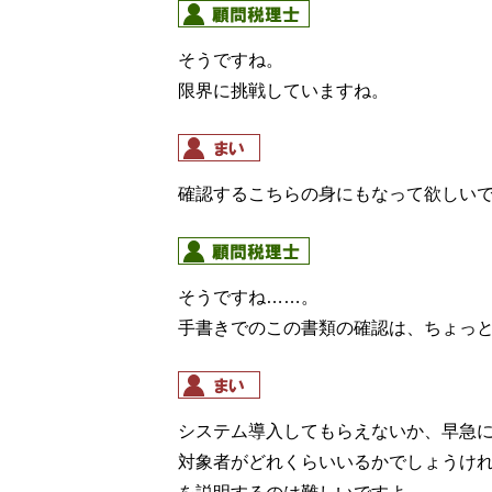
そうですね。
限界に挑戦していますね。
確認するこちらの身にもなって欲しい
そうですね……。
手書きでのこの書類の確認は、ちょっ
システム導入してもらえないか、早急
対象者がどれくらいいるかでしょうけ