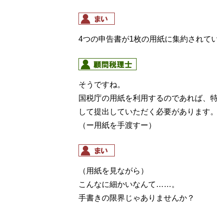
4つの申告書が1枚の用紙に集約されて
そうですね。
国税庁の用紙を利用するのであれば、
して提出していただく必要があります
（ー用紙を手渡すー）
（用紙を見ながら）
こんなに細かいなんて……。
手書きの限界じゃありませんか？