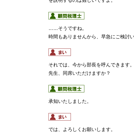
を説明するのは難しいですよ。
……そうですね。
時間もありませんから、早急にご検討
それでは、今から部長を呼んできます
先生、同席いただけますか？
承知いたしました。
では、よろしくお願いします。