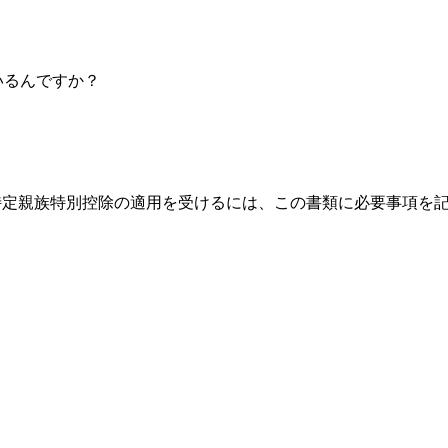
いるんですか？
特定親族特別控除の適用を受けるには、この書類に必要事項を
。