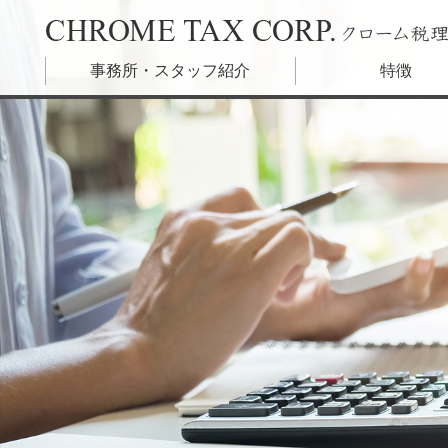
東京都港区のクローム税理士法人 – 税務調査に強い税理
事務所・スタッフ紹介
特徴